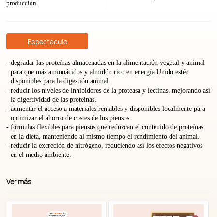
producción
Espectáculo
degradar las proteínas almacenadas en la alimentación vegetal y animal
para que más aminoácidos y almidón rico en energía Unido estén
disponibles para la digestión animal.
reducir los niveles de inhibidores de la proteasa y lectinas, mejorando así
la digestividad de las proteínas.
aumentar el acceso a materiales rentables y disponibles localmente para
optimizar el ahorro de costes de los piensos.
fórmulas flexibles para piensos que reduzcan el contenido de proteínas
en la dieta, manteniendo al mismo tiempo el rendimiento del animal.
reducir la excreción de nitrógeno, reduciendo así los efectos negativos
en el medio ambiente.
Ver más