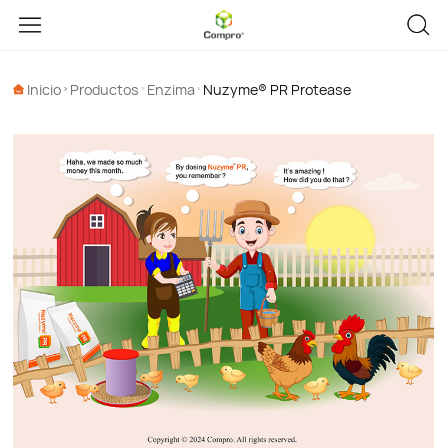
Inicio
Productos
Enzima
Nuzyme® PR Protease