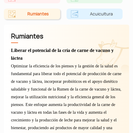
Rumiantes
Acuicultura
Rumiantes
Liberar el potencial de la cría de carne de vacuno y
láctea
Optimizar la eficiencia de los piensos y la gestión de la salud es
fundamental para liberar todo el potencial de producción de carne
de vacuno y láctea, incorporar probióticos en el apoyo dietético
saludable y funcional de la Rumen de la carne de vacuno y láctea,
mejorar la utilización nutricional y la eficiencia general de los
piensos. Este enfoque aumenta la productividad de la carne de
vacuno y láctea en todas las fases de la vida y aumenta el
crecimiento y la producción de leche para mejorar la salud y el
bienestar, produciendo así productos de mayor calidad y una