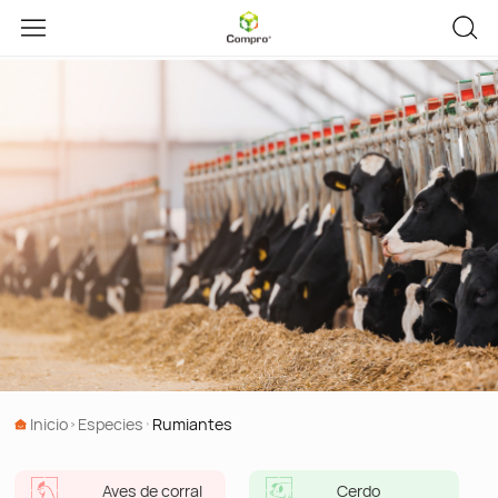
Inicio
Especies
Rumiantes
Aves de corral
Cerdo