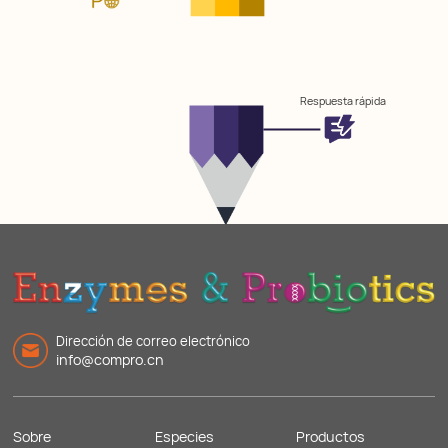
Respuesta rápida
Dirección de correo electrónico
info@compro.cn
Sobre
Especies
Productos