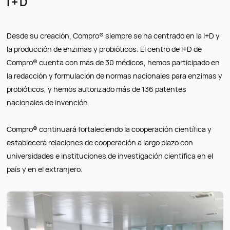
I + D
Desde su creación, Compro® siempre se ha centrado en la I+D y
la producción de enzimas y probióticos. El centro de I+D de
Compro® cuenta con más de 30 médicos, hemos participado en
la redacción y formulación de normas nacionales para enzimas y
probióticos, y hemos autorizado más de 136 patentes
nacionales de invención.
Compro® continuará fortaleciendo la cooperación científica y
establecerá relaciones de cooperación a largo plazo con
universidades e instituciones de investigación científica en el
país y en el extranjero.