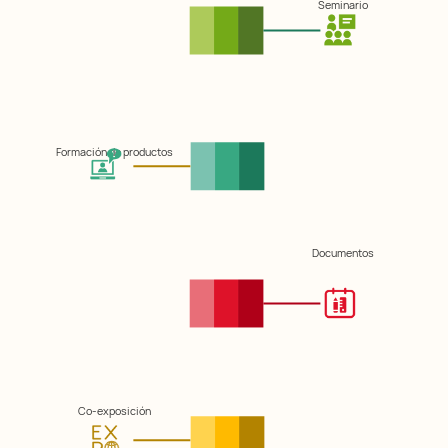
Seminario
Formación de productos
Documentos
Co-exposición