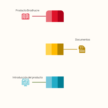
Producto Brodhucre
Documentos
Introducción del producto