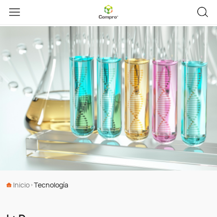
Inicio
Tecnología