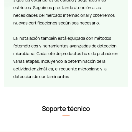
estrictos. Seguimos prestando atención a las
necesidades del mercado internacional y obtenemos
nuevas certificaciones según sea necesario.
La instalación también está equipada con métodos
fotométricos y herramientas avanzadas de detección
microbiana. Cada lote de productos ha sido probado en
varias etapas, incluyendo la determinación de la
actividad enzimática, el recuento microbiano y la
detección de contaminantes.
Soporte técnico