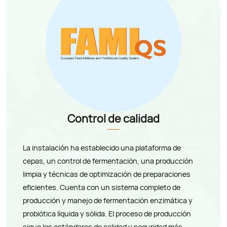
Control de calidad
La instalación ha establecido una plataforma de
cepas, un control de fermentación, una producción
limpia y técnicas de optimización de preparaciones
eficientes. Cuenta con un sistema completo de
producción y manejo de fermentación enzimática y
probiótica líquida y sólida. El proceso de producción
sigue los estándares de calidad y seguridad más