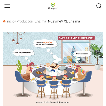
Inicio
Productos
Enzima
Nuzyme® XE Enzima