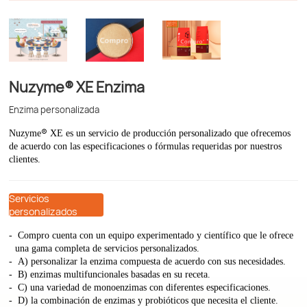
Nuzyme® XE Enzima
Enzima personalizada
®
Nuzyme
XE es un servicio de producción personalizado que ofrecemos
de acuerdo con las especificaciones o fórmulas requeridas por nuestros
clientes.
Servicios
personalizados
Compro cuenta con un equipo experimentado y científico que le ofrece
una gama completa de servicios personalizados.
A) personalizar la enzima compuesta de acuerdo con sus necesidades.
B) enzimas multifuncionales basadas en su receta.
C) una variedad de monoenzimas con diferentes especificaciones.
D) la combinación de enzimas y probióticos que necesita el cliente.