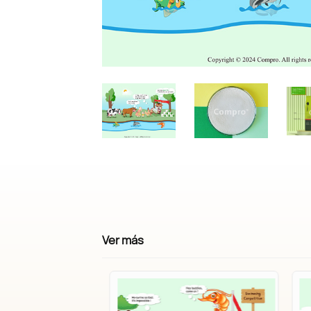
Ver más